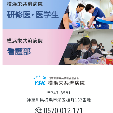
〒247-8581
神奈川県横浜市栄区桂町132番地
0570-012-171