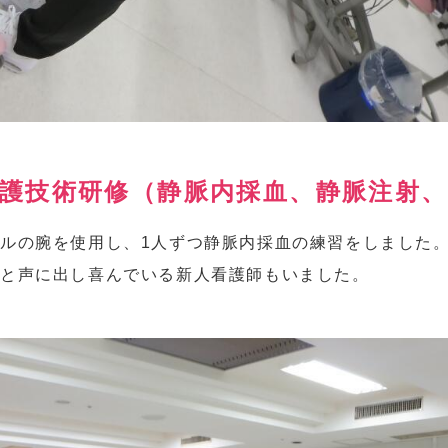
看護技術研修（静脈内採血、静脈注射
ルの腕を使用し、1人ずつ静脈内採血の練習をしました
」と声に出し喜んでいる新人看護師もいました。