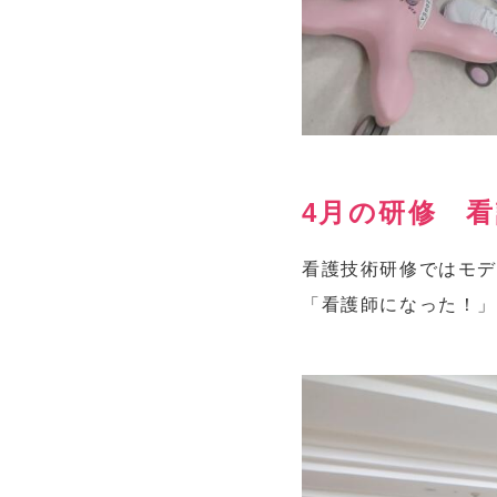
4月の研修 
看護技術研修ではモデ
「看護師になった！