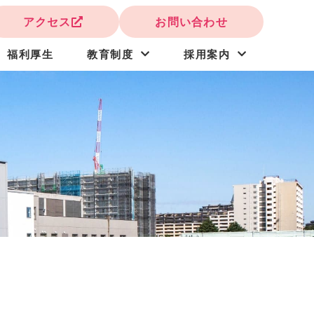
アクセス
お問い合わせ
福利厚生
教育制度
採用案内