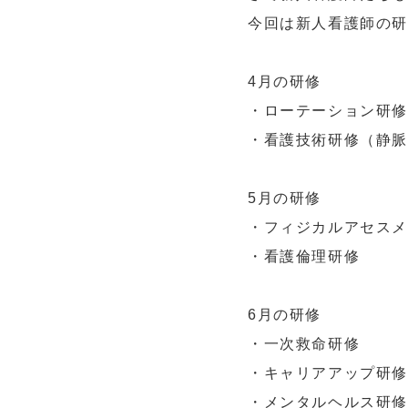
今回は新人看護師の
4月の研修
・ローテーション研修
・看護技術研修（静
5月の研修
・フィジカルアセス
・看護倫理研修
6月の研修
・一次救命研修
・キャリアアップ研修
・メンタルヘルス研修