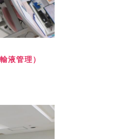
、輸液管理）
。