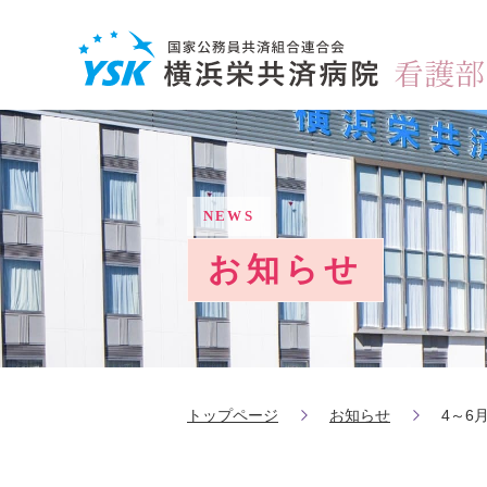
NEWS
お知らせ
トップページ
お知らせ
4～6