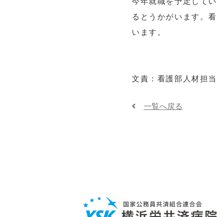
今年就職を予定してい
るとうかがいます。看
います。
文責：看護部人材担
一覧へ戻る