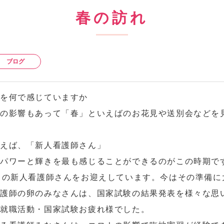
春の訪れ
ブログ
れを何で感じていますか
の影響もあって「春」といえばのお花見や送別会などを
いえば、「新人看護師さん」
いパワーと輝きを最も感じることができるのがこの時期で
名の新人看護師さんをお迎えしています。今はその準備に
護師の卵のみなさんは、国家試験の結果発表を様々な思
の就職活動・国家試験お疲れ様でした。