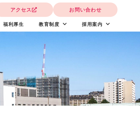
アクセス
お問い合わせ
福利厚生
教育制度
採用案内