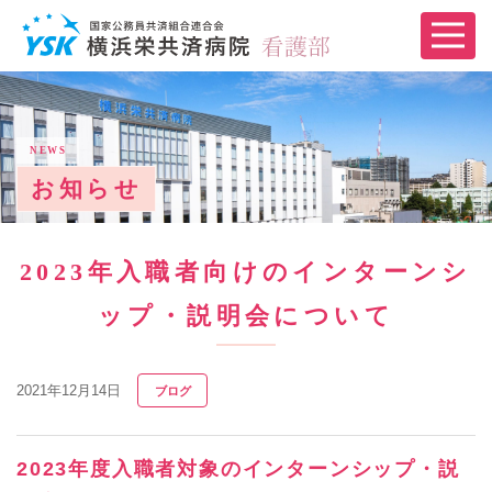
NEWS
お知らせ
2023年入職者向けのインターンシ
ップ・説明会について
2021年12月14日
ブログ
2023年度入職者対象のインターンシップ・説