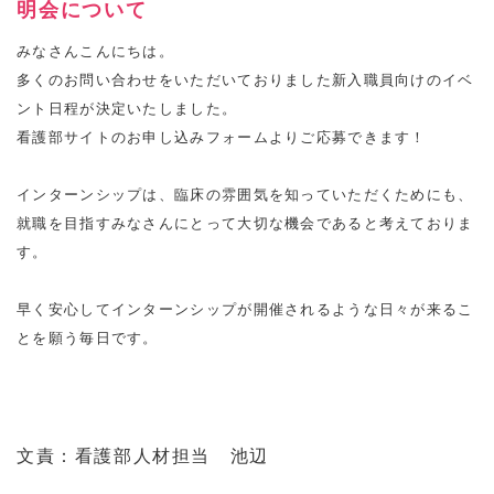
明会について
みなさんこんにちは。
多くのお問い合わせをいただいておりました新入職員向けのイベ
ント日程が決定いたしました。
看護部サイトのお申し込みフォームよりご応募できます！
インターンシップは、臨床の雰囲気を知っていただくためにも、
就職を目指すみなさんにとって大切な機会であると考えておりま
す。
早く安心してインターンシップが開催されるような日々が来るこ
とを願う毎日です。
文責：看護部人材担当 池辺