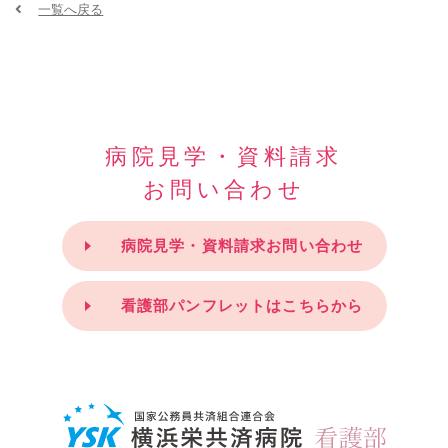
一覧へ戻る
病院見学・資料請求
お問い合わせ
病院見学・資料請求お問い合わせ
看護部パンフレットはこちらから