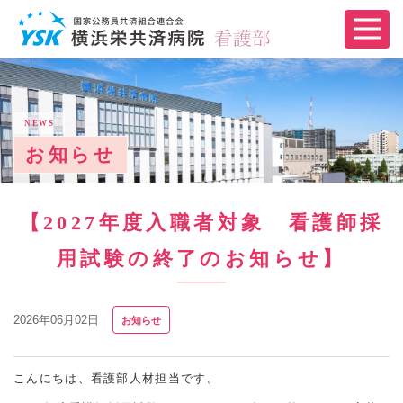
NEWS
お知らせ
【2027年度入職者対象 看護師採
用試験の終了のお知らせ】
2026年06月02日
お知らせ
こんにちは、看護部人材担当です。