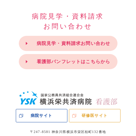
病院見学・資料請求
お問い合わせ
病院見学・資料請求お問い合わせ
看護部パンフレットはこちらから
病院サイト
研修医サイト
〒247-8581 神奈川県横浜市栄区桂町132番地