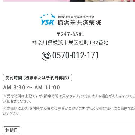
〒247-8581
神奈川県横浜市栄区桂町132番地
0570-012-171
受付時間（初診または予約外再診）
AM 8:30 ～ AM 11:00
受付時間は上記ですが、診察時間は異なります。
お待たせする場合がありますので
承知おきください。
診療科により、受付時間が異なる場合がございます。
詳しくは各診療科のご案内でご
認ください。
休診日