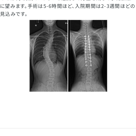
に望みます。手術は5-6時間ほど、入院期間は2-3週間ほどの
見込みです。