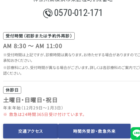
0570-012-171
受付時間（初診または予約外再診）
AM 8:30 ～ AM 11:00
受付時間は上記ですが、診察時間は異なります。
お待たせする場合がありますので
承知おきください。
診療科により、受付時間が異なる場合がございます。
詳しくは各診療科のご案内でご
認ください。
休診日
土曜日・日曜日・祝日
年末年始（12月29日～1月3日）
※ 救急は24時間365日受け付けています。
交通アクセス
時間外受診・救急外来