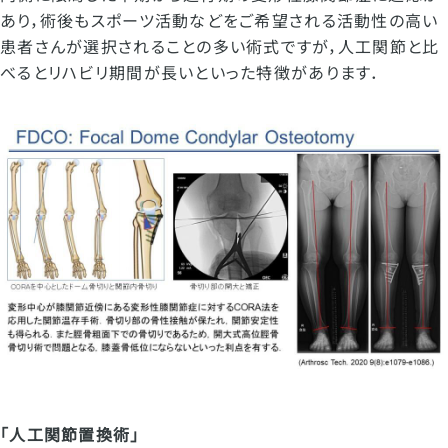
あり，術後もスポーツ活動などをご希望される活動性の高い
患者さんが選択されることの多い術式ですが，人工関節と比
べるとリハビリ期間が長いといった特徴があります．
「人工関節置換術」