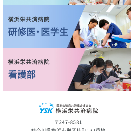
〒247-8581
神奈川県横浜市栄区桂町132番地