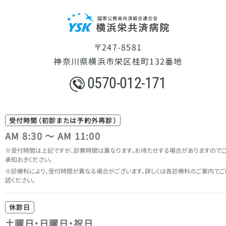
〒247-8581
神奈川県横浜市栄区桂町132番地
0570-012-171
受付時間（初診または予約外再診）
AM 8:30 ～ AM 11:00
受付時間は上記ですが、診察時間は異なります。
お待たせする場合がありますので
承知おきください。
診療科により、受付時間が異なる場合がございます。
詳しくは各診療科のご案内でご
認ください。
休診日
土曜日・日曜日・祝日