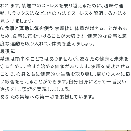
われます。禁煙中のストレスを乗り越えるために、趣味や運
動、リラックス法など、他の方法でストレスを解消する方法を
見つけましょう。
6.
食事と運動に気を使う
禁煙後に体重が増えることがある
ため、食事に気をつけることが大切です。健康的な食事と適
度な運動を取り入れて、体調を整えましょう。
最後に
禁煙は簡単なことではありませんが、あなたの健康と未来を
守るために、今すぐ始める価値があります。禁煙を成功させる
ことで、心身ともに健康的な生活を取り戻し、周りの人々に良
い影響を与えることができます。自分自身にとって一番良い
選択をし、禁煙を実現しましょう。
あなたの禁煙への第一歩を応援しています。