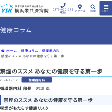
0570-012-171
アクセス
検索
メニュー
電話
健康コラム
健康コラム
循環器内科
ホーム
禁煙のススメ あなたの健康を守る第一歩
禁煙のススメ あなたの健康を守る第一歩
循環器内科
2024/12/12
循環器内科 部長
岩城 卓
禁煙のススメ あなたの健康を守る第一歩
喫煙がもたらす健康リスク